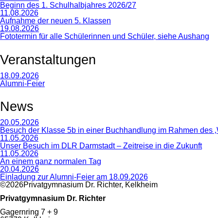
Beginn des 1. Schulhalbjahres 2026/27
11.08.2026
Aufnahme der neuen 5. Klassen
19.08.2026
Fototermin für alle Schülerinnen und Schüler, siehe Aushang
Veranstaltungen
18.09.2026
Alumni-Feier
News
20.05.2026
Besuch der Klasse 5b in einer Buchhandlung im Rahmen des ‚
11.05.2026
Unser Besuch im DLR Darmstadt – Zeitreise in die Zukunft
11.05.2026
An einem ganz normalen Tag
20.04.2026
Einladung zur Alumni-Feier am 18.09.2026
©2026Privatgymnasium Dr. Richter, Kelkheim
Privatgymnasium Dr. Richter
Gagernring 7 + 9