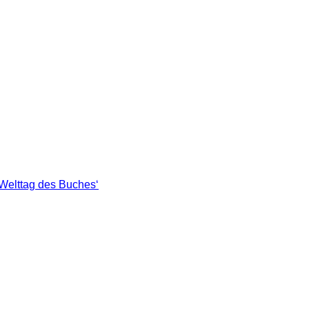
Welttag des Buches‘