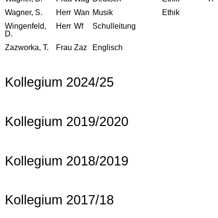
Wagner, S.
Herr
Wan
Musik
Ethik
Wingenfeld,
Herr
Wf
Schulleitung
D.
Zazworka, T.
Frau
Zaz
Englisch
Kollegium 2024/25
Kollegium 2019/2020
Kollegium 2018/2019
Kollegium 2017/18