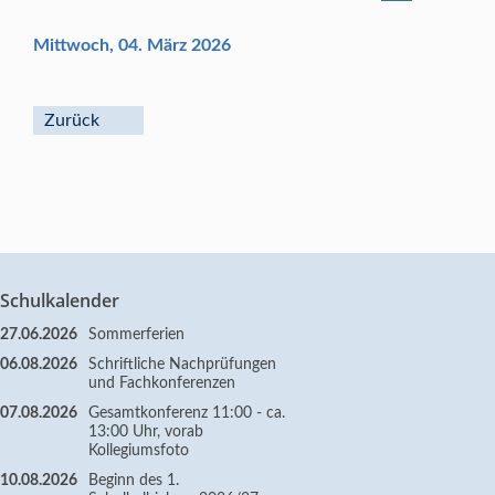
Mittwoch, 04. März 2026
Zurück
Schulkalender
27.06.2026
Sommerferien
06.08.2026
Schriftliche Nachprüfungen
und Fachkonferenzen
07.08.2026
Gesamtkonferenz 11:00 - ca.
13:00 Uhr, vorab
Kollegiumsfoto
10.08.2026
Beginn des 1.