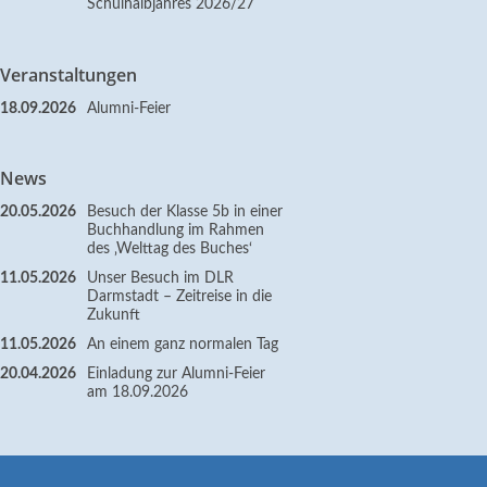
Schulhalbjahres 2026/27
Veranstaltungen
18.09.2026
Alumni-Feier
News
20.05.2026
Besuch der Klasse 5b in einer
Buchhandlung im Rahmen
des ‚Welttag des Buches‘
11.05.2026
Unser Besuch im DLR
Darmstadt – Zeitreise in die
Zukunft
11.05.2026
An einem ganz normalen Tag
20.04.2026
Einladung zur Alumni-Feier
am 18.09.2026