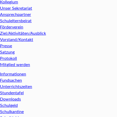
Kollegium
Unser Sekretariat
Ansprechpartner
Schulelternbeirat
Förderverein
Ziel/Aktivitäten/Ausblick
Vorstand/Kontakt
Presse
Satzung
Protokoll
Mitglied werden
Informationen
Fundsachen
Unterrichtszeiten
Stundentafel
Downloads
Schulgeld
Schulkantine