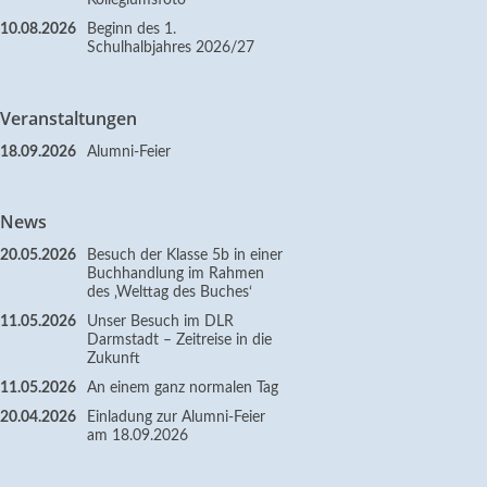
Kollegiumsfoto
10.08.2026
Beginn des 1.
Schulhalbjahres 2026/27
Veranstaltungen
18.09.2026
Alumni-Feier
News
20.05.2026
Besuch der Klasse 5b in einer
Buchhandlung im Rahmen
des ‚Welttag des Buches‘
11.05.2026
Unser Besuch im DLR
Darmstadt – Zeitreise in die
Zukunft
11.05.2026
An einem ganz normalen Tag
20.04.2026
Einladung zur Alumni-Feier
am 18.09.2026