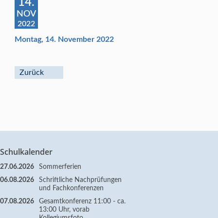
14.
NOV
2022
Montag, 14. November 2022
Zurück
Schulkalender
27.06.2026
Sommerferien
06.08.2026
Schriftliche Nachprüfungen
und Fachkonferenzen
07.08.2026
Gesamtkonferenz 11:00 - ca.
13:00 Uhr, vorab