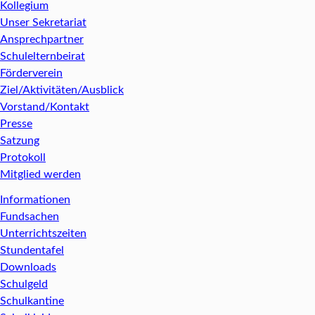
Kollegium
Unser Sekretariat
Ansprechpartner
Schulelternbeirat
Förderverein
Ziel/Aktivitäten/Ausblick
Vorstand/Kontakt
Presse
Satzung
Protokoll
Mitglied werden
Informationen
Fundsachen
Unterrichtszeiten
Stundentafel
Downloads
Schulgeld
Schulkantine