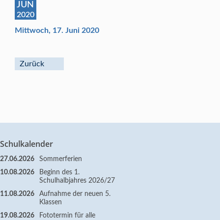
JUN
2020
Mittwoch, 17. Juni 2020
Zurück
Schulkalender
27.06.2026
Sommerferien
10.08.2026
Beginn des 1.
Schulhalbjahres 2026/27
11.08.2026
Aufnahme der neuen 5.
Klassen
19.08.2026
Fototermin für alle