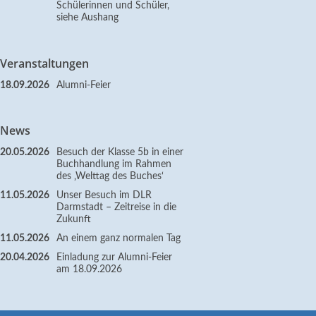
Schülerinnen und Schüler,
siehe Aushang
Veranstaltungen
18.09.2026
Alumni-Feier
News
20.05.2026
Besuch der Klasse 5b in einer
Buchhandlung im Rahmen
des ‚Welttag des Buches‘
11.05.2026
Unser Besuch im DLR
Darmstadt – Zeitreise in die
Zukunft
11.05.2026
An einem ganz normalen Tag
20.04.2026
Einladung zur Alumni-Feier
am 18.09.2026