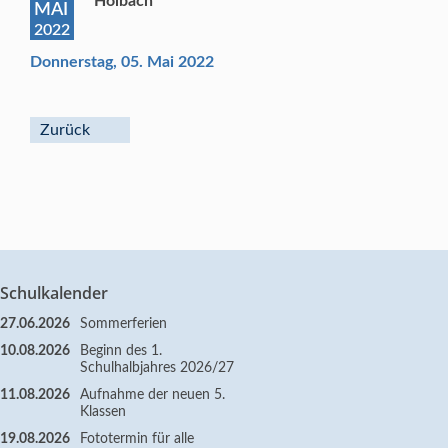
Holbach
MAI
2022
Donnerstag, 05. Mai 2022
Zurück
Schulkalender
27.06.2026
Sommerferien
10.08.2026
Beginn des 1.
Schulhalbjahres 2026/27
11.08.2026
Aufnahme der neuen 5.
Klassen
19.08.2026
Fototermin für alle