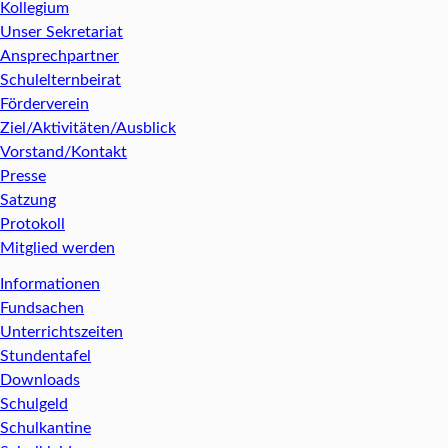
Kollegium
Unser Sekretariat
Ansprechpartner
Schulelternbeirat
Förderverein
Ziel/Aktivitäten/Ausblick
Vorstand/Kontakt
Presse
Satzung
Protokoll
Mitglied werden
Informationen
Fundsachen
Unterrichtszeiten
Stundentafel
Downloads
Schulgeld
Schulkantine