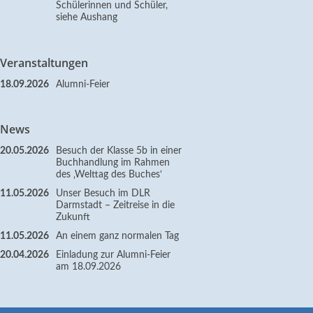
Schülerinnen und Schüler,
siehe Aushang
Veranstaltungen
18.09.2026
Alumni-Feier
News
20.05.2026
Besuch der Klasse 5b in einer
Buchhandlung im Rahmen
des ‚Welttag des Buches‘
11.05.2026
Unser Besuch im DLR
Darmstadt – Zeitreise in die
Zukunft
11.05.2026
An einem ganz normalen Tag
20.04.2026
Einladung zur Alumni-Feier
am 18.09.2026