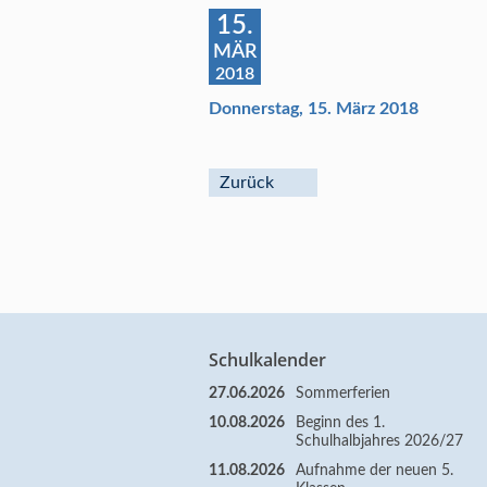
15.
MÄR
2018
Donnerstag, 15. März 2018
Zurück
Schulkalender
27.06.2026
Sommerferien
10.08.2026
Beginn des 1.
Schulhalbjahres 2026/27
11.08.2026
Aufnahme der neuen 5.