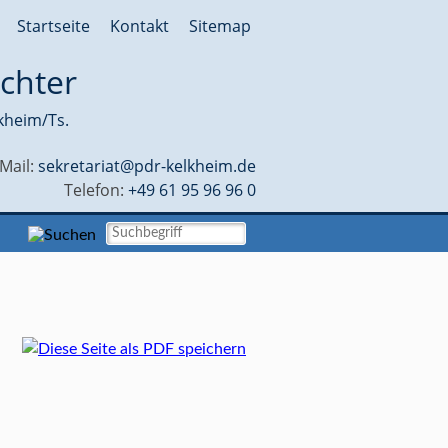
Startseite
Kontakt
Sitemap
chter
kheim/Ts.
-Mail:
sekretariat@pdr-kelkheim.de
Telefon:
+49 61 95 96 96 0