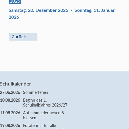
2025
Samstag, 20. Dezember 2025
-
Sonntag, 11. Januar
2026
Zurück
Schulkalender
27.06.2026
Sommerferien
10.08.2026
Beginn des 1.
Schulhalbjahres 2026/27
11.08.2026
Aufnahme der neuen 5.
Klassen
19.08.2026
Fototermin für alle