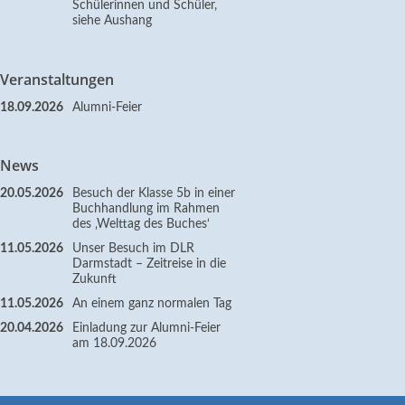
Schülerinnen und Schüler,
siehe Aushang
Veranstaltungen
18.09.2026
Alumni-Feier
News
20.05.2026
Besuch der Klasse 5b in einer
Buchhandlung im Rahmen
des ‚Welttag des Buches‘
11.05.2026
Unser Besuch im DLR
Darmstadt – Zeitreise in die
Zukunft
11.05.2026
An einem ganz normalen Tag
20.04.2026
Einladung zur Alumni-Feier
am 18.09.2026