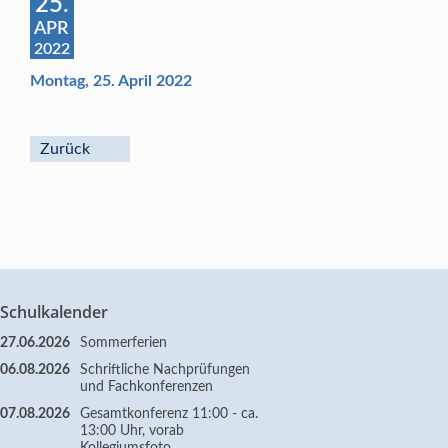
25.
APR
2022
Montag, 25. April 2022
Zurück
Schulkalender
27.06.2026
Sommerferien
06.08.2026
Schriftliche Nachprüfungen
und Fachkonferenzen
07.08.2026
Gesamtkonferenz 11:00 - ca.
13:00 Uhr, vorab