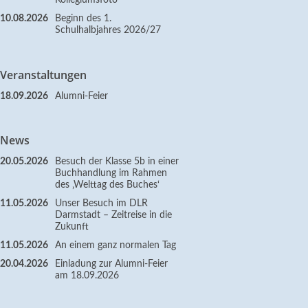
Kollegiumsfoto
10.08.2026
Beginn des 1.
Schulhalbjahres 2026/27
Veranstaltungen
18.09.2026
Alumni-Feier
News
20.05.2026
Besuch der Klasse 5b in einer
Buchhandlung im Rahmen
des ‚Welttag des Buches‘
11.05.2026
Unser Besuch im DLR
Darmstadt – Zeitreise in die
Zukunft
11.05.2026
An einem ganz normalen Tag
20.04.2026
Einladung zur Alumni-Feier
am 18.09.2026