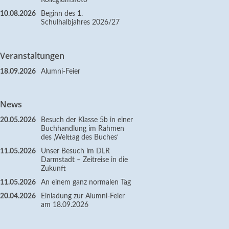
Kollegiumsfoto
10.08.2026
Beginn des 1.
Schulhalbjahres 2026/27
Veranstaltungen
18.09.2026
Alumni-Feier
News
20.05.2026
Besuch der Klasse 5b in einer
Buchhandlung im Rahmen
des ‚Welttag des Buches‘
11.05.2026
Unser Besuch im DLR
Darmstadt – Zeitreise in die
Zukunft
11.05.2026
An einem ganz normalen Tag
20.04.2026
Einladung zur Alumni-Feier
am 18.09.2026