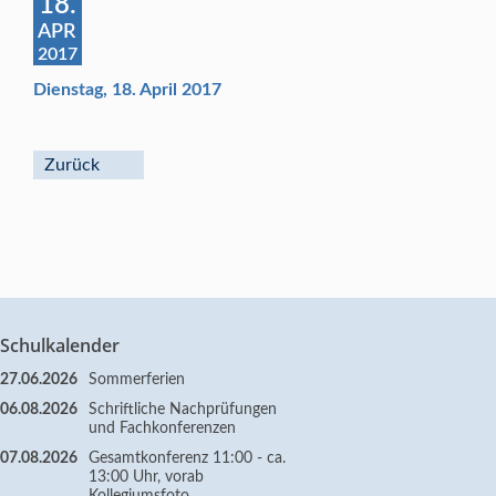
18.
APR
2017
Dienstag, 18. April 2017
Zurück
Schulkalender
27.06.2026
Sommerferien
06.08.2026
Schriftliche Nachprüfungen
und Fachkonferenzen
07.08.2026
Gesamtkonferenz 11:00 - ca.
13:00 Uhr, vorab