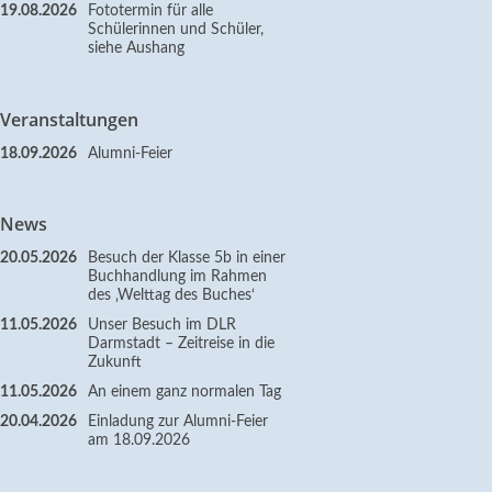
19.08.2026
Fototermin für alle
Schülerinnen und Schüler,
siehe Aushang
Veranstaltungen
18.09.2026
Alumni-Feier
News
20.05.2026
Besuch der Klasse 5b in einer
Buchhandlung im Rahmen
des ‚Welttag des Buches‘
11.05.2026
Unser Besuch im DLR
Darmstadt – Zeitreise in die
Zukunft
11.05.2026
An einem ganz normalen Tag
20.04.2026
Einladung zur Alumni-Feier
am 18.09.2026