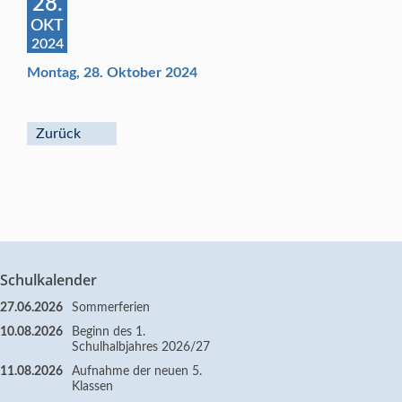
28.
OKT
2024
Montag, 28. Oktober 2024
Zurück
Schulkalender
27.06.2026
Sommerferien
10.08.2026
Beginn des 1.
Schulhalbjahres 2026/27
11.08.2026
Aufnahme der neuen 5.
Klassen