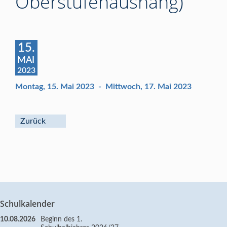
Oberstufenaushang)
15.
MAI
2023
Montag, 15. Mai 2023
-
Mittwoch, 17. Mai 2023
Zurück
Schulkalender
10.08.2026
Beginn des 1.