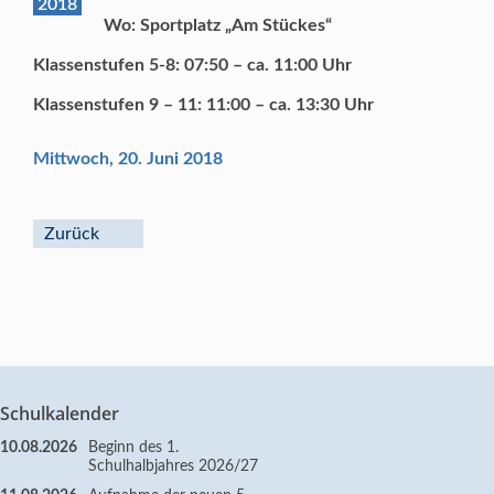
2018
Wo: Sportplatz „Am Stückes“
Klassenstufen 5-8: 07:50 – ca. 11:00 Uhr
Klassenstufen 9 – 11: 11:00 – ca. 13:30 Uhr
Mittwoch, 20. Juni 2018
Zurück
Schulkalender
10.08.2026
Beginn des 1.
Schulhalbjahres 2026/27