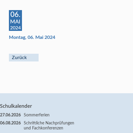
06.
MAI
2024
Montag, 06. Mai 2024
Zurück
Schulkalender
27.06.2026
Sommerferien
06.08.2026
Schriftliche Nachprüfungen
und Fachkonferenzen