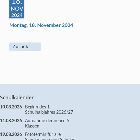
18.
NOV
2024
Montag, 18. November 2024
Zurück
Schulkalender
10.08.2026
Beginn des 1.
Schulhalbjahres 2026/27
11.08.2026
Aufnahme der neuen 5.
Klassen
19.08.2026
Fototermin für alle