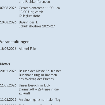
und Fachkonferenzen
07.08.2026
Gesamtkonferenz 11:00 - ca.
13:00 Uhr, vorab
Kollegiumsfoto
10.08.2026
Beginn des 1.
Schulhalbjahres 2026/27
Veranstaltungen
18.09.2026
Alumni-Feier
News
20.05.2026
Besuch der Klasse 5b in einer
Buchhandlung im Rahmen
des ‚Welttag des Buches‘
11.05.2026
Unser Besuch im DLR
Darmstadt – Zeitreise in die
Zukunft
11.05.2026
An einem ganz normalen Tag