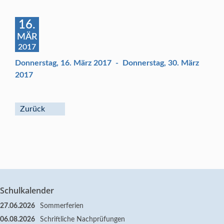
16.
MÄR
2017
Donnerstag, 16. März 2017
-
Donnerstag, 30. März
2017
Zurück
Schulkalender
27.06.2026
Sommerferien
06.08.2026
Schriftliche Nachprüfungen