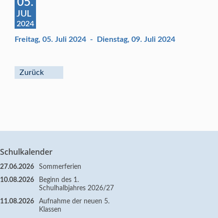
05.
JUL
2024
Freitag, 05. Juli 2024
-
Dienstag, 09. Juli 2024
Zurück
Schulkalender
27.06.2026
Sommerferien
10.08.2026
Beginn des 1.
Schulhalbjahres 2026/27
11.08.2026
Aufnahme der neuen 5.
Klassen