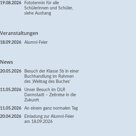
19.08.2026
Fototermin für alle
Schülerinnen und Schüler,
siehe Aushang
Veranstaltungen
18.09.2026
Alumni-Feier
News
20.05.2026
Besuch der Klasse 5b in einer
Buchhandlung im Rahmen
des ‚Welttag des Buches‘
11.05.2026
Unser Besuch im DLR
Darmstadt – Zeitreise in die
Zukunft
11.05.2026
An einem ganz normalen Tag
20.04.2026
Einladung zur Alumni-Feier
am 18.09.2026