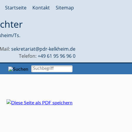
Startseite
Kontakt
Sitemap
chter
kheim/Ts.
-Mail:
sekretariat@pdr-kelkheim.de
Telefon:
+49 61 95 96 96 0