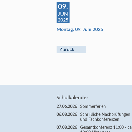
09.
JUN
2025
Montag, 09. Juni 2025
Zurück
Schulkalender
27.06.2026
Sommerferien
06.08.2026
Schriftliche Nachprüfungen
und Fachkonferenzen
07.08.2026
Gesamtkonferenz 11:00 - ca