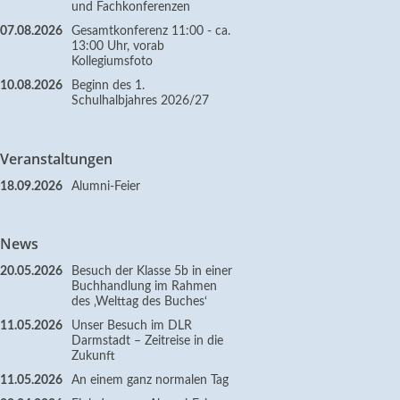
und Fachkonferenzen
07.08.2026
Gesamtkonferenz 11:00 - ca.
13:00 Uhr, vorab
Kollegiumsfoto
10.08.2026
Beginn des 1.
Schulhalbjahres 2026/27
Veranstaltungen
18.09.2026
Alumni-Feier
News
20.05.2026
Besuch der Klasse 5b in einer
Buchhandlung im Rahmen
des ‚Welttag des Buches‘
11.05.2026
Unser Besuch im DLR
Darmstadt – Zeitreise in die
Zukunft
11.05.2026
An einem ganz normalen Tag