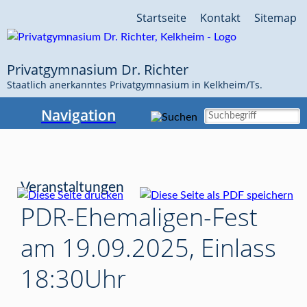
Navigation
Startseite
Kontakt
Sitemap
überspringen
Privatgymnasium Dr. Richter
Staatlich anerkanntes Privatgymnasium in Kelkheim/Ts.
Navigation
Veranstaltungen
PDR-Ehemaligen-Fest
am 19.09.2025, Einlass
18:30Uhr