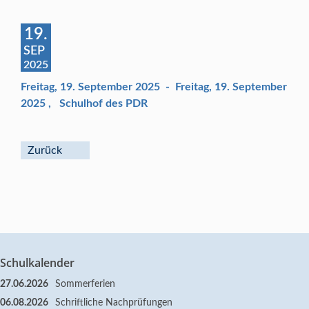
19.
SEP
2025
Freitag, 19. September 2025
-
Freitag, 19. September
2025
,
Schulhof des PDR
Zurück
Schulkalender
27.06.2026
Sommerferien
06.08.2026
Schriftliche Nachprüfungen