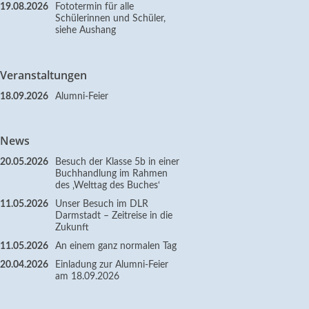
19.08.2026
Fototermin für alle
Schülerinnen und Schüler,
siehe Aushang
Veranstaltungen
18.09.2026
Alumni-Feier
News
20.05.2026
Besuch der Klasse 5b in einer
Buchhandlung im Rahmen
des ‚Welttag des Buches‘
11.05.2026
Unser Besuch im DLR
Darmstadt – Zeitreise in die
Zukunft
11.05.2026
An einem ganz normalen Tag
20.04.2026
Einladung zur Alumni-Feier
am 18.09.2026