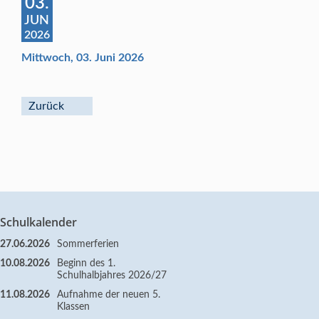
03.
JUN
2026
Mittwoch, 03. Juni 2026
Zurück
Schulkalender
27.06.2026
Sommerferien
10.08.2026
Beginn des 1.
Schulhalbjahres 2026/27
11.08.2026
Aufnahme der neuen 5.
Klassen