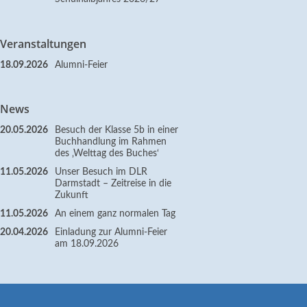
Veranstaltungen
18.09.2026
Alumni-Feier
News
20.05.2026
Besuch der Klasse 5b in einer
Buchhandlung im Rahmen
des ‚Welttag des Buches‘
11.05.2026
Unser Besuch im DLR
Darmstadt – Zeitreise in die
Zukunft
11.05.2026
An einem ganz normalen Tag
20.04.2026
Einladung zur Alumni-Feier
am 18.09.2026