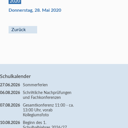
2020
Donnerstag, 28. Mai 2020
Zurück
Schulkalender
27.06.2026
Sommerferien
06.08.2026
Schriftliche Nachprüfungen
und Fachkonferenzen
07.08.2026
Gesamtkonferenz 11:00 - ca.
13:00 Uhr, vorab
Kollegiumsfoto
10.08.2026
Beginn des 1.
Schulhalbjahres 2026/27