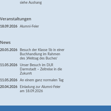
siehe Aushang
Veranstaltungen
18.09.2026
Alumni-Feier
News
20.05.2026
Besuch der Klasse 5b in einer
Buchhandlung im Rahmen
des ‚Welttag des Buches‘
11.05.2026
Unser Besuch im DLR
Darmstadt – Zeitreise in die
Zukunft
11.05.2026
An einem ganz normalen Tag
20.04.2026
Einladung zur Alumni-Feier
am 18.09.2026