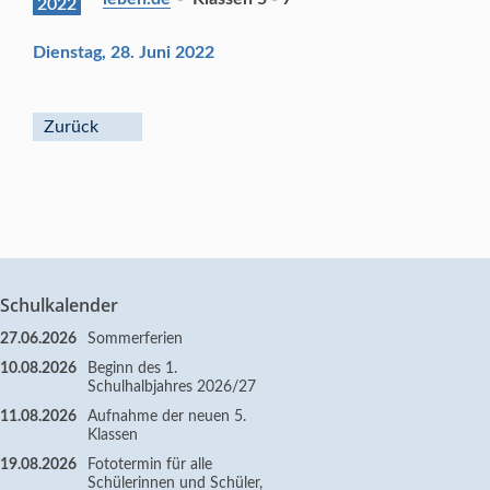
2022
Dienstag, 28. Juni 2022
Zurück
Schulkalender
27.06.2026
Sommerferien
10.08.2026
Beginn des 1.
Schulhalbjahres 2026/27
11.08.2026
Aufnahme der neuen 5.
Klassen
19.08.2026
Fototermin für alle
Schülerinnen und Schüler,