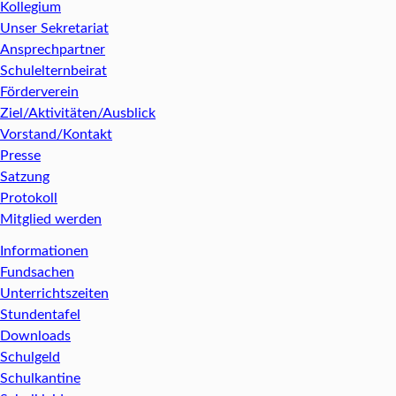
Kollegium
Unser Sekretariat
Ansprechpartner
Schulelternbeirat
Förderverein
Ziel/Aktivitäten/Ausblick
Vorstand/Kontakt
Presse
Satzung
Protokoll
Mitglied werden
Informationen
Fundsachen
Unterrichtszeiten
Stundentafel
Downloads
Schulgeld
Schulkantine