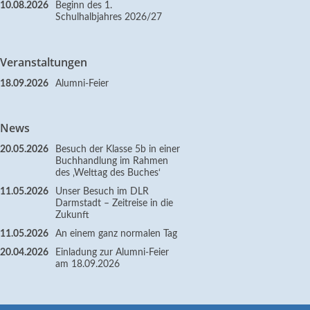
10.08.2026
Beginn des 1.
Schulhalbjahres 2026/27
Veranstaltungen
18.09.2026
Alumni-Feier
News
20.05.2026
Besuch der Klasse 5b in einer
Buchhandlung im Rahmen
des ‚Welttag des Buches‘
11.05.2026
Unser Besuch im DLR
Darmstadt – Zeitreise in die
Zukunft
11.05.2026
An einem ganz normalen Tag
20.04.2026
Einladung zur Alumni-Feier
am 18.09.2026