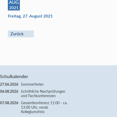
AUG
2021
Freitag, 27. August 2021
Zurück
Schulkalender
27.06.2026
Sommerferien
06.08.2026
Schriftliche Nachprüfungen
und Fachkonferenzen
07.08.2026
Gesamtkonferenz 11:00 - ca.
13:00 Uhr, vorab
Kollegiumsfoto