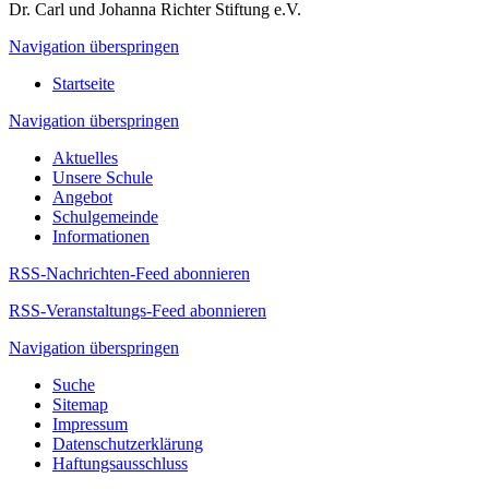
Dr. Carl und Johanna Richter Stiftung e.V.
Navigation überspringen
Startseite
Navigation überspringen
Aktuelles
Unsere Schule
Angebot
Schulgemeinde
Informationen
RSS-Nachrichten-Feed abonnieren
RSS-Veranstaltungs-Feed abonnieren
Navigation überspringen
Suche
Sitemap
Impressum
Datenschutzerklärung
Haftungsausschluss