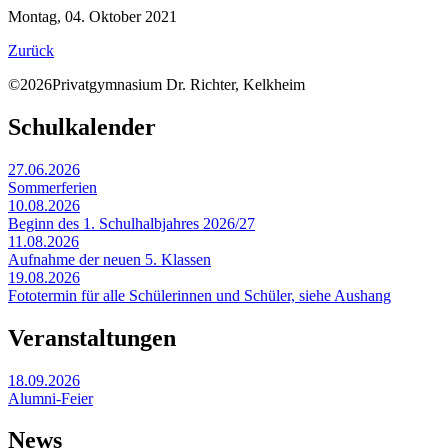
Montag, 04. Oktober 2021
Zurück
©2026Privatgymnasium Dr. Richter, Kelkheim
Schulkalender
27.06.2026
Sommerferien
10.08.2026
Beginn des 1. Schulhalbjahres 2026/27
11.08.2026
Aufnahme der neuen 5. Klassen
19.08.2026
Fototermin für alle Schülerinnen und Schüler, siehe Aushang
Veranstaltungen
18.09.2026
Alumni-Feier
News