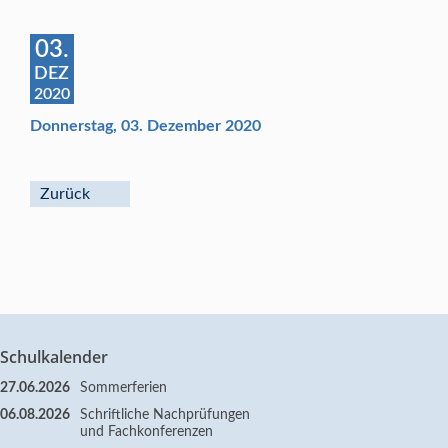
03.
DEZ
2020
Donnerstag, 03. Dezember 2020
Zurück
Schulkalender
27.06.2026
Sommerferien
06.08.2026
Schriftliche Nachprüfungen
und Fachkonferenzen