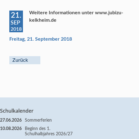
Weitere Informationen unter www.jubizu-
21.
kelkheim.de
SEP
2018
Freitag, 21. September 2018
Zurück
Schulkalender
27.06.2026
Sommerferien
10.08.2026
Beginn des 1.
Schulhalbjahres 2026/27