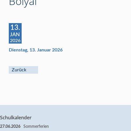
Bolyai
13.
JAN
2026
Dienstag, 13. Januar 2026
Zurück
Schulkalender
27.06.2026
Sommerferien