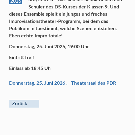
2026
Schüler des DS-Kurses der Klassen 9. Und
dieses Ensemble spielt ein junges und freches
Improvisationstheater-Programm, bei dem das
Publikum mitbestimmt, welche Szenen entstehen.
Eben echte Impro totale!
Donnerstag, 25. Juni 2026, 19:00 Uhr
Eintritt frei!
Einlass ab 18:45 Uh
Donnerstag, 25. Juni 2026
,
Theatersaal des PDR
Zurück