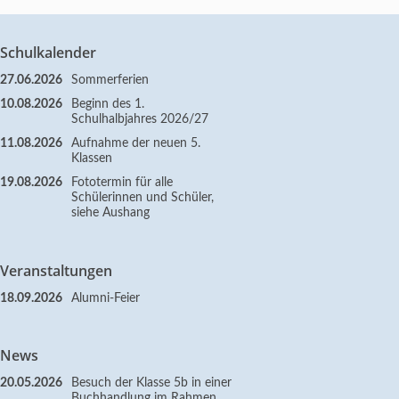
Schulkalender
27.06.2026
Sommerferien
10.08.2026
Beginn des 1.
Schulhalbjahres 2026/27
11.08.2026
Aufnahme der neuen 5.
Klassen
19.08.2026
Fototermin für alle
Schülerinnen und Schüler,
siehe Aushang
Veranstaltungen
18.09.2026
Alumni-Feier
News
20.05.2026
Besuch der Klasse 5b in einer
Buchhandlung im Rahmen