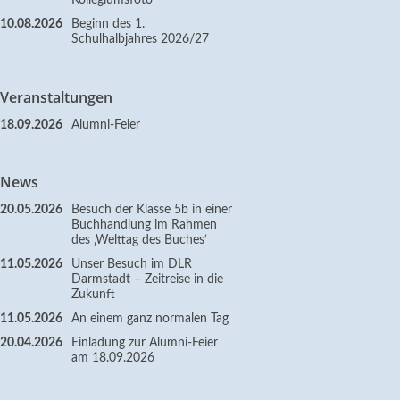
Kollegiumsfoto
10.08.2026
Beginn des 1.
Schulhalbjahres 2026/27
Veranstaltungen
18.09.2026
Alumni-Feier
News
20.05.2026
Besuch der Klasse 5b in einer
Buchhandlung im Rahmen
des ‚Welttag des Buches‘
11.05.2026
Unser Besuch im DLR
Darmstadt – Zeitreise in die
Zukunft
11.05.2026
An einem ganz normalen Tag
20.04.2026
Einladung zur Alumni-Feier
am 18.09.2026