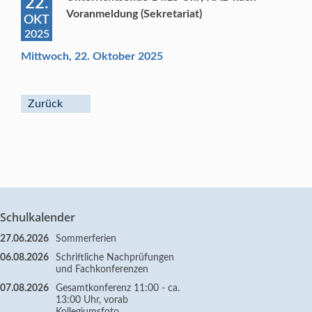
22.
Voranmeldung (Sekretariat)
OKT
2025
Mittwoch, 22. Oktober 2025
Zurück
Schulkalender
27.06.2026
Sommerferien
06.08.2026
Schriftliche Nachprüfungen
und Fachkonferenzen
07.08.2026
Gesamtkonferenz 11:00 - ca.
13:00 Uhr, vorab