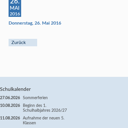
26.
MAI
2016
Donnerstag, 26. Mai 2016
Zurück
Schulkalender
27.06.2026
Sommerferien
10.08.2026
Beginn des 1.
Schulhalbjahres 2026/27
11.08.2026
Aufnahme der neuen 5.
Klassen