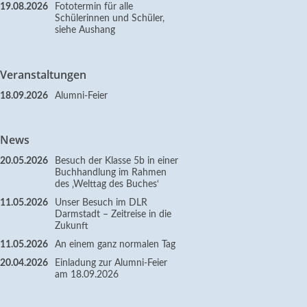
19.08.2026
Fototermin für alle
Schülerinnen und Schüler,
siehe Aushang
Veranstaltungen
18.09.2026
Alumni-Feier
News
20.05.2026
Besuch der Klasse 5b in einer
Buchhandlung im Rahmen
des ‚Welttag des Buches‘
11.05.2026
Unser Besuch im DLR
Darmstadt – Zeitreise in die
Zukunft
11.05.2026
An einem ganz normalen Tag
20.04.2026
Einladung zur Alumni-Feier
am 18.09.2026