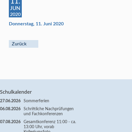
11.
JUN
2020
Donnerstag, 11. Juni 2020
Zurück
Schulkalender
27.06.2026
Sommerferien
06.08.2026
Schriftliche Nachprüfungen
und Fachkonferenzen
07.08.2026
Gesamtkonferenz 11:00 - ca.
13:00 Uhr, vorab