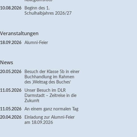
Kollegiumsfoto
10.08.2026
Beginn des 1.
Schulhalbjahres 2026/27
Veranstaltungen
18.09.2026
Alumni-Feier
News
20.05.2026
Besuch der Klasse 5b in einer
Buchhandlung im Rahmen
des ‚Welttag des Buches‘
11.05.2026
Unser Besuch im DLR
Darmstadt – Zeitreise in die
Zukunft
11.05.2026
An einem ganz normalen Tag
20.04.2026
Einladung zur Alumni-Feier
am 18.09.2026