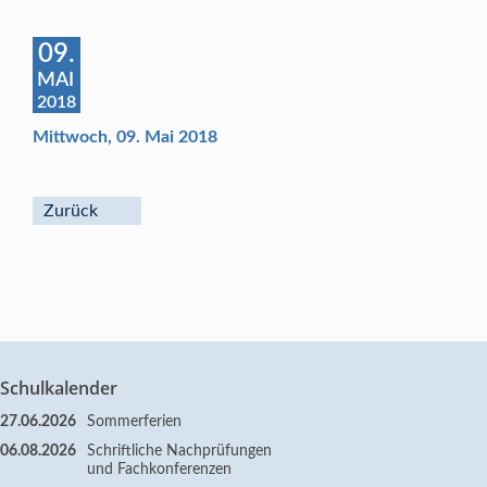
09.
MAI
2018
Mittwoch, 09. Mai 2018
Zurück
Schulkalender
27.06.2026
Sommerferien
06.08.2026
Schriftliche Nachprüfungen
und Fachkonferenzen