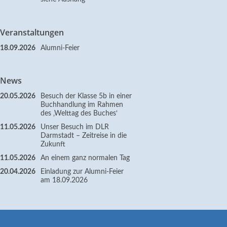
Veranstaltungen
18.09.2026
Alumni-Feier
News
20.05.2026
Besuch der Klasse 5b in einer
Buchhandlung im Rahmen
des ‚Welttag des Buches‘
11.05.2026
Unser Besuch im DLR
Darmstadt – Zeitreise in die
Zukunft
11.05.2026
An einem ganz normalen Tag
20.04.2026
Einladung zur Alumni-Feier
am 18.09.2026