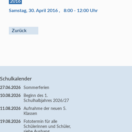
2016
Samstag, 30. April 2016
,
8:00 - 12:00 Uhr
Zurück
Schulkalender
27.06.2026
Sommerferien
10.08.2026
Beginn des 1.
Schulhalbjahres 2026/27
11.08.2026
Aufnahme der neuen 5.
Klassen
19.08.2026
Fototermin für alle
Schülerinnen und Schüler,
siehe Aushang