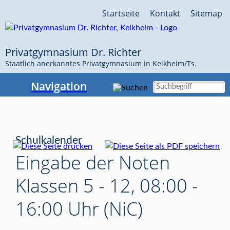
Navigation
Startseite
Kontakt
Sitemap
überspringen
Privatgymnasium Dr. Richter
Staatlich anerkanntes Privatgymnasium in Kelkheim/Ts.
Navigation
Schulkalender
Eingabe der Noten
Klassen 5 - 12, 08:00 -
16:00 Uhr (NiC)