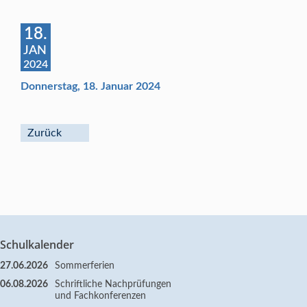
18.
JAN
2024
Donnerstag, 18. Januar 2024
Zurück
Schulkalender
27.06.2026
Sommerferien
06.08.2026
Schriftliche Nachprüfungen
und Fachkonferenzen