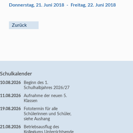
Donnerstag, 21. Juni 2018
-
Freitag, 22. Juni 2018
Zurück
Schulkalender
10.08.2026
Beginn des 1.
Schulhalbjahres 2026/27
11.08.2026
Aufnahme der neuen 5.
Klassen
19.08.2026
Fototermin für alle
Schülerinnen und Schüler,
siehe Aushang
21.08.2026
Betriebsausflug des
Kollegiums Unterrichtsende