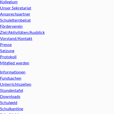
Kollegium
Unser Sekretariat
Ansprechpartner
Schulelternbeirat
Förderverein
Ziel/Aktivitäten/Ausblick
Vorstand/Kontakt
Presse
Satzung
Protokoll
Mitglied werden
Informationen
Fundsachen
Unterrichtszeiten
Stundentafel
Downloads
Schulgeld
Schulkantine