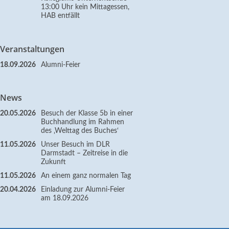
13:00 Uhr kein Mittagessen,
HAB entfällt
Veranstaltungen
18.09.2026
Alumni-Feier
News
20.05.2026
Besuch der Klasse 5b in einer
Buchhandlung im Rahmen
des ‚Welttag des Buches‘
11.05.2026
Unser Besuch im DLR
Darmstadt – Zeitreise in die
Zukunft
11.05.2026
An einem ganz normalen Tag
20.04.2026
Einladung zur Alumni-Feier
am 18.09.2026