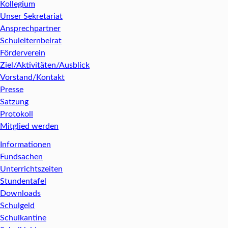
Kollegium
Unser Sekretariat
Ansprechpartner
Schulelternbeirat
Förderverein
Ziel/Aktivitäten/Ausblick
Vorstand/Kontakt
Presse
Satzung
Protokoll
Mitglied werden
Informationen
Fundsachen
Unterrichtszeiten
Stundentafel
Downloads
Schulgeld
Schulkantine