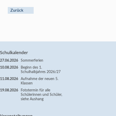
Zurück
Schulkalender
27.06.2026
Sommerferien
10.08.2026
Beginn des 1.
Schulhalbjahres 2026/27
11.08.2026
Aufnahme der neuen 5.
Klassen
19.08.2026
Fototermin für alle
Schülerinnen und Schüler,
siehe Aushang
Veranstaltungen