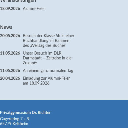
18.09.2026
Alumni-Feier
News
20.05.2026
Besuch der Klasse 5b in einer
Buchhandlung im Rahmen
des ‚Welttag des Buches‘
11.05.2026
Unser Besuch im DLR
Darmstadt – Zeitreise in die
Zukunft
11.05.2026
An einem ganz normalen Tag
20.04.2026
Einladung zur Alumni-Feier
am 18.09.2026
Privatgymnasium Dr. Richter
Gagernring 7 + 9
65779
Kelkheim