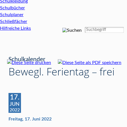
Schulkleidung
Schulbücher
Schulplaner
Schließfächer
Hilfreiche Links
Schulkalender
Bewegl. Ferientag – frei
17.
JUN
2022
Freitag, 17. Juni 2022