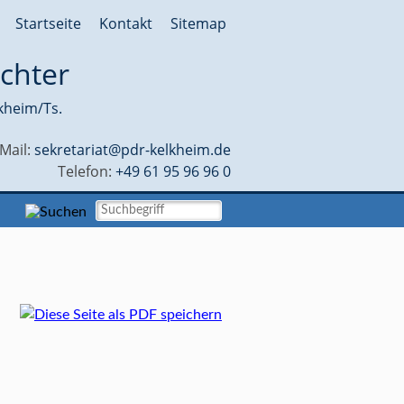
Startseite
Kontakt
Sitemap
chter
kheim/Ts.
-Mail:
sekretariat@pdr-kelkheim.de
Telefon:
+49 61 95 96 96 0