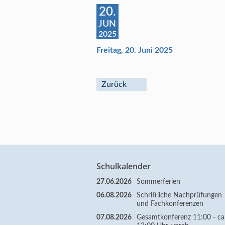
20.
JUN
2025
Freitag, 20. Juni 2025
Zurück
Schulkalender
27.06.2026
Sommerferien
06.08.2026
Schriftliche Nachprüfungen
und Fachkonferenzen
07.08.2026
Gesamtkonferenz 11:00 - ca