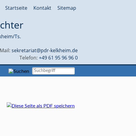
Startseite
Kontakt
Sitemap
chter
kheim/Ts.
-Mail:
sekretariat@pdr-kelkheim.de
Telefon:
+49 61 95 96 96 0