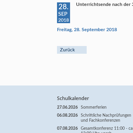
Unterrichtsende nach der 3
28.
SEP
2018
Freitag, 28. September 2018
Zurück
Schulkalender
27.06.2026
Sommerferien
06.08.2026
Schriftliche Nachprüfungen
und Fachkonferenzen
07.08.2026
Gesamtkonferenz 11:00 - ca