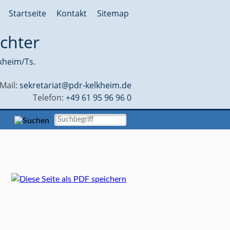
Startseite
Kontakt
Sitemap
chter
kheim/Ts.
-Mail:
sekretariat@pdr-kelkheim.de
Telefon:
+49 61 95 96 96 0