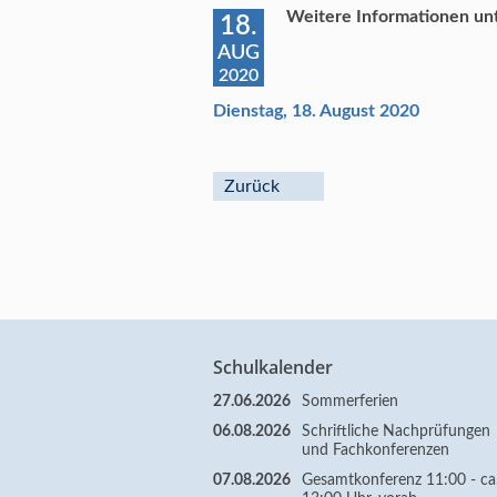
Weitere Informationen unt
18.
AUG
2020
Dienstag, 18. August 2020
Zurück
Schulkalender
27.06.2026
Sommerferien
06.08.2026
Schriftliche Nachprüfungen
und Fachkonferenzen
07.08.2026
Gesamtkonferenz 11:00 - ca