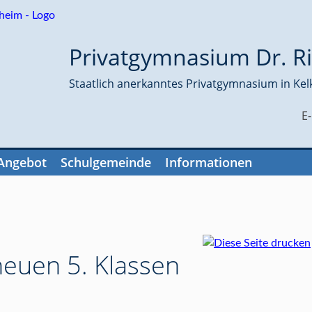
Privatgymnasium Dr. Ri
Staatlich anerkanntes Privatgymnasium in Kel
E
Angebot
Schulgemeinde
Informationen
euen 5. Klassen