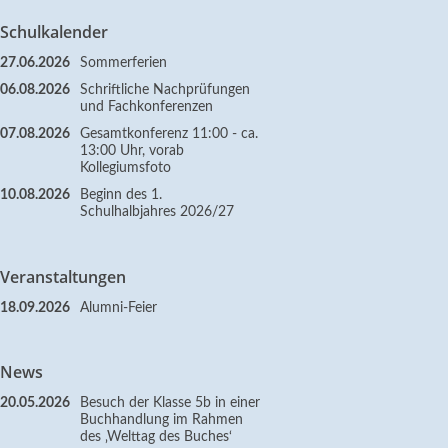
Schulkalender
27.06.2026
Sommerferien
06.08.2026
Schriftliche Nachprüfungen
und Fachkonferenzen
07.08.2026
Gesamtkonferenz 11:00 - ca.
13:00 Uhr, vorab
Kollegiumsfoto
10.08.2026
Beginn des 1.
Schulhalbjahres 2026/27
Veranstaltungen
18.09.2026
Alumni-Feier
News
20.05.2026
Besuch der Klasse 5b in einer
Buchhandlung im Rahmen
des ‚Welttag des Buches‘