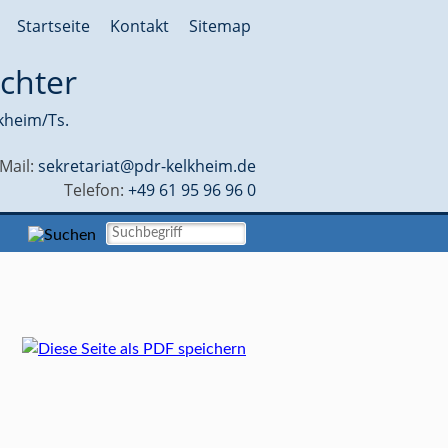
Startseite
Kontakt
Sitemap
chter
kheim/Ts.
-Mail:
sekretariat@pdr-kelkheim.de
Telefon:
+49 61 95 96 96 0