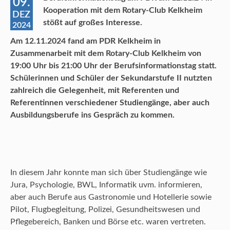
09.
Kooperation mit dem Rotary-Club Kelkheim
DEZ
stößt auf großes Interesse.
2024
Am 12.11.2024 fand am PDR Kelkheim in
Zusammenarbeit mit dem Rotary-Club Kelkheim von
19:00 Uhr bis 21:00 Uhr der Berufsinformationstag statt.
Schülerinnen und Schüler der Sekundarstufe II nutzten
zahlreich die Gelegenheit, mit Referenten und
Referentinnen verschiedener Studiengänge, aber auch
Ausbildungsberufe ins Gespräch zu kommen.
In diesem Jahr konnte man sich über Studiengänge wie
Jura, Psychologie, BWL, Informatik uvm. informieren,
aber auch Berufe aus Gastronomie und Hotellerie sowie
Pilot, Flugbegleitung, Polizei, Gesundheitswesen und
Pflegebereich, Banken und Börse etc. waren vertreten.