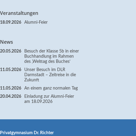
Veranstaltungen
18.09.2026
Alumni-Feier
News
20.05.2026
Besuch der Klasse 5b in einer
Buchhandlung im Rahmen
des ‚Welttag des Buches‘
11.05.2026
Unser Besuch im DLR
Darmstadt – Zeitreise in die
Zukunft
11.05.2026
An einem ganz normalen Tag
20.04.2026
Einladung zur Alumni-Feier
am 18.09.2026
Privatgymnasium Dr. Richter