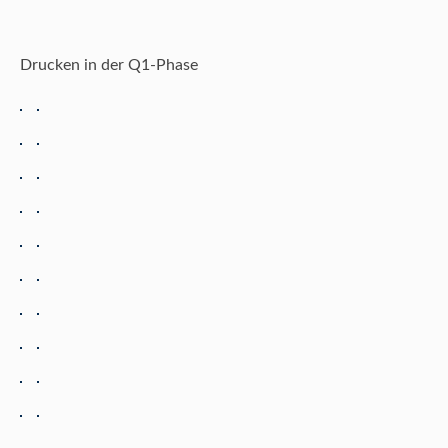
Drucken in der Q1-Phase