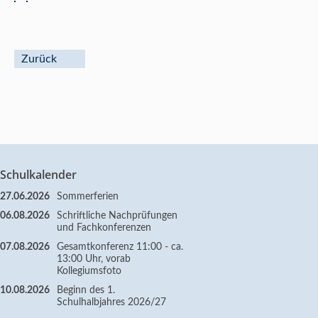
Zurück
Schulkalender
27.06.2026
Sommerferien
06.08.2026
Schriftliche Nachprüfungen
und Fachkonferenzen
07.08.2026
Gesamtkonferenz 11:00 - ca.
13:00 Uhr, vorab
Kollegiumsfoto
10.08.2026
Beginn des 1.
Schulhalbjahres 2026/27