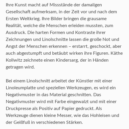
Ihre Kunst macht auf Missstände der damaligen
Gesellschaft aufmerksam, in der Zeit vor und nach dem
Ersten Weltkrieg. Ihre Bilder bringen die grausame
Realität, welche die Menschen erleiden mussten, zum
Ausdruck. Die harten Formen und Kontraste ihrer
Zeichnungen und Linolschnitte lassen die große Not und
Angst der Menschen erkennen – erstarrt, geschockt, aber
auch abgestumpft und betäubt wirken ihre Figuren. Käthe
Kollwitz zeichnete einen Kindersarg, der in Händen
getragen wird.
Bei einem Linolschnitt arbeitet der Künstler mit einer
Linoleumplatte und speziellen Werkzeugen, es wird ein
Negativmuster in das Material geschnitten. Das
Negativmuster wird mit Farbe eingewalzt und mit einer
Druckpresse als Positiv auf Papier gedruckt. Als
Werkzeuge dienen kleine Messer, wie das Hohleisen und
der Geißfuß in verschiedenen Stärken.