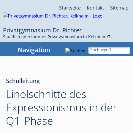
Navigation
Startseite
Kontakt
Sitemap
überspringen
Privatgymnasium Dr. Richter
Staatlich anerkanntes Privatgymnasium in Kelkheim/Ts.
Navigation
Schulleitung
Linolschnitte des
Expressionismus in der
Q1-Phase