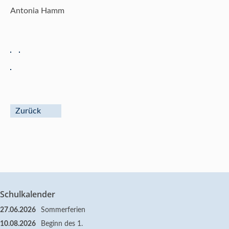
Antonia Hamm
Zurück
Schulkalender
27.06.2026
Sommerferien
10.08.2026
Beginn des 1.