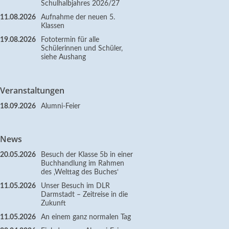
Schulhalbjahres 2026/27
11.08.2026
Aufnahme der neuen 5.
Klassen
19.08.2026
Fototermin für alle
Schülerinnen und Schüler,
siehe Aushang
Veranstaltungen
18.09.2026
Alumni-Feier
News
20.05.2026
Besuch der Klasse 5b in einer
Buchhandlung im Rahmen
des ‚Welttag des Buches‘
11.05.2026
Unser Besuch im DLR
Darmstadt – Zeitreise in die
Zukunft
11.05.2026
An einem ganz normalen Tag