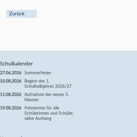
Zurück
Schulkalender
27.06.2026
Sommerferien
10.08.2026
Beginn des 1.
Schulhalbjahres 2026/27
11.08.2026
Aufnahme der neuen 5.
Klassen
19.08.2026
Fototermin für alle
Schülerinnen und Schüler,
siehe Aushang