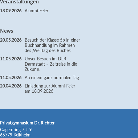
Veranstaltungen
18.09.2026
Alumni-Feier
News
20.05.2026
Besuch der Klasse 5b in einer
Buchhandlung im Rahmen
des ‚Welttag des Buches‘
11.05.2026
Unser Besuch im DLR
Darmstadt – Zeitreise in die
Zukunft
11.05.2026
An einem ganz normalen Tag
20.04.2026
Einladung zur Alumni-Feier
am 18.09.2026
Privatgymnasium Dr. Richter
Gagernring 7 + 9
65779
Kelkheim