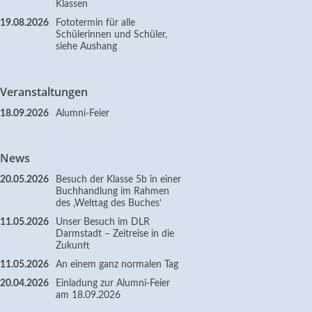
Klassen
19.08.2026
Fototermin für alle
Schülerinnen und Schüler,
siehe Aushang
Veranstaltungen
18.09.2026
Alumni-Feier
News
20.05.2026
Besuch der Klasse 5b in einer
Buchhandlung im Rahmen
des ‚Welttag des Buches‘
11.05.2026
Unser Besuch im DLR
Darmstadt – Zeitreise in die
Zukunft
11.05.2026
An einem ganz normalen Tag
20.04.2026
Einladung zur Alumni-Feier
am 18.09.2026