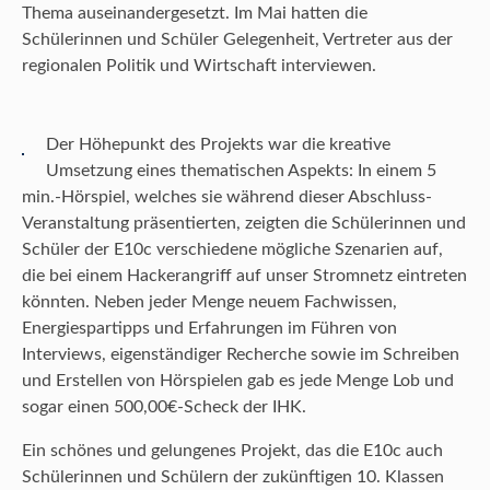
Thema auseinandergesetzt. Im Mai hatten die
Schülerinnen und Schüler Gelegenheit, Vertreter aus der
regionalen Politik und Wirtschaft interviewen.
Der Höhepunkt des Projekts war die kreative
Umsetzung eines thematischen Aspekts: In einem 5
min.-Hörspiel, welches sie während dieser Abschluss-
Veranstaltung präsentierten, zeigten die Schülerinnen und
Schüler der E10c verschiedene mögliche Szenarien auf,
die bei einem Hackerangriff auf unser Stromnetz eintreten
könnten. Neben jeder Menge neuem Fachwissen,
Energiespartipps und Erfahrungen im Führen von
Interviews, eigenständiger Recherche sowie im Schreiben
und Erstellen von Hörspielen gab es jede Menge Lob und
sogar einen 500,00€-Scheck der IHK.
Ein schönes und gelungenes Projekt, das die E10c auch
Schülerinnen und Schülern der zukünftigen 10. Klassen