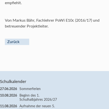
empfiehlt.
Von Markus Bähr, Fachlehrer PoWi E10c (2016/17) und
betreuender Projektleiter.
Zurück
Schulkalender
27.06.2026
Sommerferien
10.08.2026
Beginn des 1.
Schulhalbjahres 2026/27
11.08.2026
Aufnahme der neuen 5.