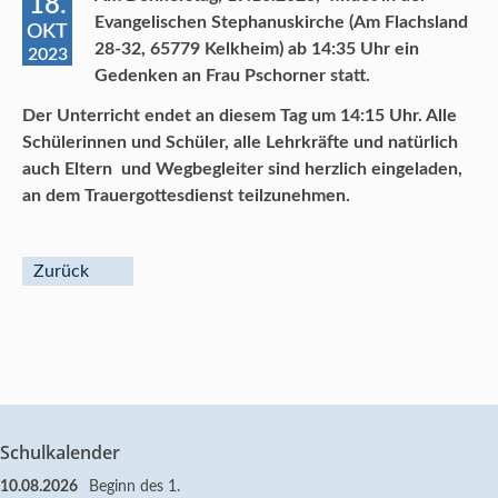
18.
Evangelischen Stephanuskirche (Am Flachsland
OKT
28-32, 65779 Kelkheim) ab 14:35 Uhr ein
2023
Gedenken an Frau Pschorner statt.
Der Unterricht endet an diesem Tag um 14:15 Uhr. Alle
Schülerinnen und Schüler, alle Lehrkräfte und natürlich
auch Eltern und Wegbegleiter sind herzlich eingeladen,
an dem Trauergottesdienst teilzunehmen.
Zurück
Schulkalender
10.08.2026
Beginn des 1.