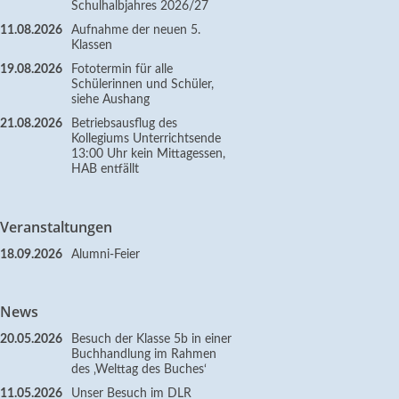
Schulhalbjahres 2026/27
11.08.2026
Aufnahme der neuen 5.
Klassen
19.08.2026
Fototermin für alle
Schülerinnen und Schüler,
siehe Aushang
21.08.2026
Betriebsausflug des
Kollegiums Unterrichtsende
13:00 Uhr kein Mittagessen,
HAB entfällt
Veranstaltungen
18.09.2026
Alumni-Feier
News
20.05.2026
Besuch der Klasse 5b in einer
Buchhandlung im Rahmen
des ‚Welttag des Buches‘
11.05.2026
Unser Besuch im DLR