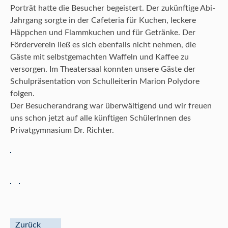
Porträt hatte die Besucher begeistert. Der zukünftige Abi-
Jahrgang sorgte in der Cafeteria für Kuchen, leckere
Häppchen und Flammkuchen und für Getränke. Der
Förderverein ließ es sich ebenfalls nicht nehmen, die
Gäste mit selbstgemachten Waffeln und Kaffee zu
versorgen. Im Theatersaal konnten unsere Gäste der
Schulpräsentation von Schulleiterin Marion Polydore
folgen.
Der Besucherandrang war überwältigend und wir freuen
uns schon jetzt auf alle künftigen SchülerInnen des
Privatgymnasium Dr. Richter.
Zurück