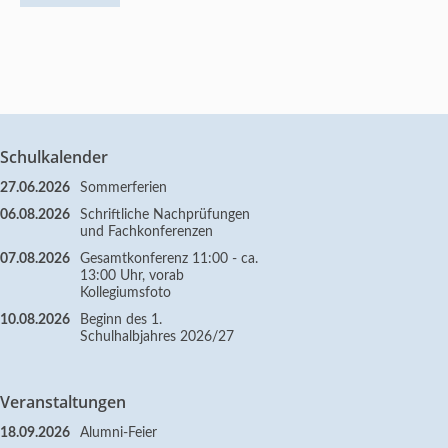
Schulkalender
27.06.2026
Sommerferien
06.08.2026
Schriftliche Nachprüfungen
und Fachkonferenzen
07.08.2026
Gesamtkonferenz 11:00 - ca.
13:00 Uhr, vorab
Kollegiumsfoto
10.08.2026
Beginn des 1.
Schulhalbjahres 2026/27
Veranstaltungen
18.09.2026
Alumni-Feier