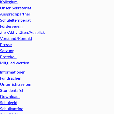
Kollegium
Unser Sekretariat
Ansprechpartner
Schulelternbeirat
Förderverein
Ziel/Aktivitäten/Ausblick
Vorstand/Kontakt
Presse
Satzung
Protokoll
Mitglied werden
Informationen
Fundsachen
Unterrichtszeiten
Stundentafel
Downloads
Schulgeld
Schulkantine