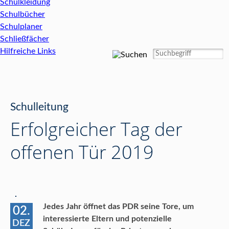
Schulkleidung
Schulbücher
Schulplaner
Schließfächer
Hilfreiche Links
Schulleitung
Erfolgreicher Tag der
offenen Tür 2019
Jedes Jahr öffnet das PDR seine Tore, um
02.
interessierte Eltern und potenzielle
DEZ