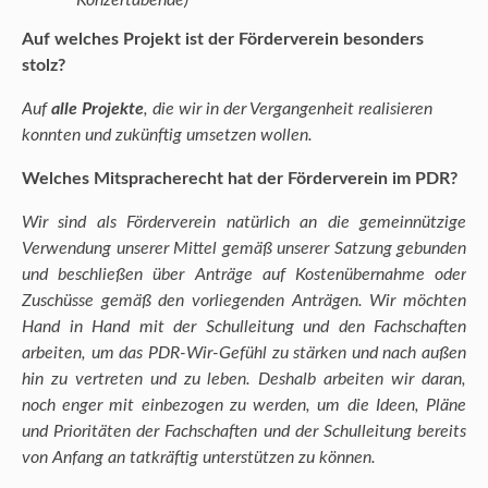
Konzertabende)
Auf welches Projekt ist der Förderverein besonders
stolz?
Auf
alle Projekte
, die wir in der Vergangenheit realisieren
konnten und zukünftig umsetzen wollen.
Welches Mitspracherecht hat der Förderverein im PDR?
Wir sind als Förderverein natürlich an die gemeinnützige
Verwendung unserer Mittel gemäß unserer Satzung gebunden
und beschließen über Anträge auf Kostenübernahme oder
Zuschüsse gemäß den vorliegenden Anträgen. Wir möchten
Hand in Hand mit der Schulleitung und den Fachschaften
arbeiten, um das PDR-Wir-Gefühl zu stärken und nach außen
hin zu vertreten und zu leben. Deshalb arbeiten wir daran,
noch enger mit einbezogen zu werden, um die Ideen, Pläne
und Prioritäten der Fachschaften und der Schulleitung bereits
von Anfang an tatkräftig unterstützen zu können.