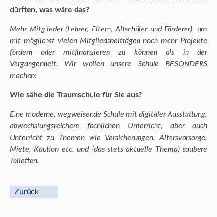
dürften, was wäre das?
Mehr Mitglieder (Lehrer, Eltern, Altschüler und Förderer), um
mit möglichst vielen Mitgliedsbeiträgen noch mehr Projekte
fördern oder mitfinanzieren zu können als in der
Vergangenheit. Wir wollen unsere Schule BESONDERS
machen!
Wie sähe die Traumschule für Sie aus?
Eine moderne, wegweisende Schule mit digitaler Ausstattung,
abwechslungsreichem fachlichen Unterricht, aber auch
Unterricht zu Themen wie Versicherungen, Altersvorsorge,
Miete, Kaution etc. und (das stets aktuelle Thema) saubere
Toiletten.
Zurück