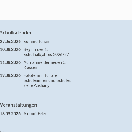
Schulkalender
27.06.2026
Sommerferien
10.08.2026
Beginn des 1.
Schulhalbjahres 2026/27
11.08.2026
Aufnahme der neuen 5.
Klassen
19.08.2026
Fototermin für alle
Schülerinnen und Schüler,
siehe Aushang
Veranstaltungen
18.09.2026
Alumni-Feier