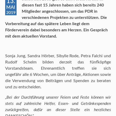
13.
diesen fast 15 Jahren haben sich bereits 240
MAI
Mitglieder angeschlossen, um das PDR in
2019
verschiedenen Projekten zu unterstützen. Die
Vorbereitung auf das spätere Leben liegt dem
Förderverein dabei besonders am Herzen. Ein Gespräch
mit dem aktuellen Vorstand.
Sonja Jung, Sandra Hörber, Sibylle Rode, Petra Falchi und
Rudolf Schelm bilden derzeit das fünfköpfige
Vorstandsteam. Ehrenamtlich treffen sie sich
ungefähr alle 6 Wochen, um über Anträge, Aktionen sowie
die Verwendung von Beiträgen und Spenden zu beraten
und zu entscheiden.
„Bei der Durchführung unserer Feiern und Feste können wir
stets auf zahlreiche Helfer, Essen- und Getränkespenden
zurückgreifen, dafür an dieser Stelle ein herzliches