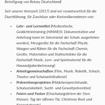
Beteiligung von Rotary Deutschland)
Seit unserer Amtszeit (2017) sind wir verantwortlich für die
Durchführung, für Zuschüsse oder Kostenübernahmen von:
Lehr- und Lernmittel (
Medientische,
Gedächtnistraining (HINWEIS: Dokumentation und
Anleitung kann im Sekretariat der Schule ausgeliehen
werden), Messgeräte für die Fachschaft Physik,
Waagen und Rührer für die Fachschaft Chemie,
Geräte, Materialien und Stahlschränke für die
Fachschaft Musik, Lern- und Spielmaterial für die
Hausaufgabenbetreuung)
Arbeitsgemeinschaften
(Film, Musik, Robotik, Schach,
Theater und Schulsanitätsdienst)
Präventionsprojekten (
Mädchensprechstunde,
Schulsozialarbeit, Sucht- und Gewaltprävention)
Feiern und Festen
(Einschulungsfeiern der 5ten
Klassen, Tag der offenen Tür, Christmas Rock und