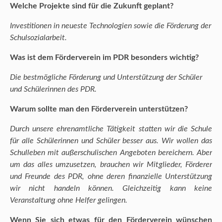
Welche Projekte sind für die Zukunft geplant?
Investitionen in neueste Technologien sowie die Förderung der
Schulsozialarbeit.
Was ist dem Förderverein im PDR besonders wichtig?
Die bestmögliche Förderung und Unterstützung der Schüler
und Schülerinnen des PDR.
Warum sollte man den Förderverein unterstützen?
Durch unsere ehrenamtliche Tätigkeit statten wir die Schule
für alle Schülerinnen und Schüler besser aus. Wir wollen das
Schulleben mit außerschulischen Angeboten bereichern. Aber
um das alles umzusetzen, brauchen wir Mitglieder, Förderer
und Freunde des PDR, ohne deren finanzielle Unterstützung
wir nicht handeln können. Gleichzeitig kann keine
Veranstaltung ohne Helfer gelingen.
Wenn Sie sich etwas für den Förderverein wünschen