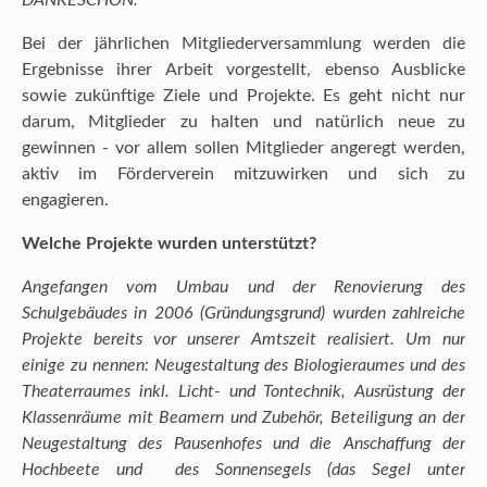
DANKESCHÖN.”
Bei der jährlichen Mitgliederversammlung werden die
Ergebnisse ihrer Arbeit vorgestellt, ebenso Ausblicke
sowie zukünftige Ziele und Projekte. Es geht nicht nur
darum, Mitglieder zu halten und natürlich neue zu
gewinnen - vor allem sollen Mitglieder angeregt werden,
aktiv im Förderverein mitzuwirken und sich zu
engagieren.
Welche Projekte wurden unterstützt?
Angefangen vom Umbau und der Renovierung des
Schulgebäudes in 2006 (Gründungsgrund) wurden zahlreiche
Projekte bereits vor unserer Amtszeit realisiert. Um nur
einige zu nennen: Neugestaltung des Biologieraumes und des
Theaterraumes inkl. Licht- und Tontechnik, Ausrüstung der
Klassenräume mit Beamern und Zubehör, Beteiligung an der
Neugestaltung des Pausenhofes und die Anschaffung der
Hochbeete und des Sonnensegels (das Segel unter