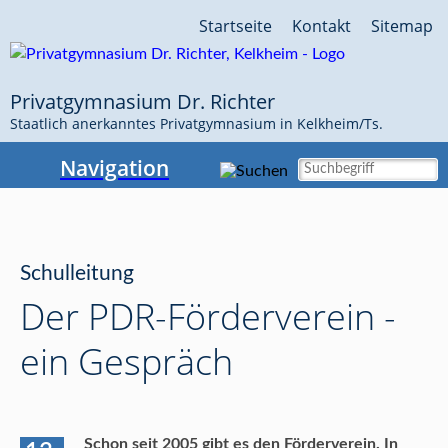
Navigation
Startseite
Kontakt
Sitemap
überspringen
Privatgymnasium Dr. Richter
Staatlich anerkanntes Privatgymnasium in Kelkheim/Ts.
Navigation
Schulleitung
Der PDR-Förderverein -
ein Gespräch
Schon seit 2005 gibt es den Förderverein. In