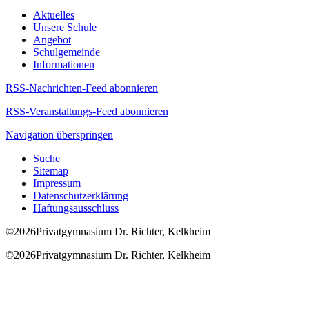
Aktuelles
Unsere Schule
Angebot
Schulgemeinde
Informationen
RSS-Nachrichten-Feed abonnieren
RSS-Veranstaltungs-Feed abonnieren
Navigation überspringen
Suche
Sitemap
Impressum
Datenschutzerklärung
Haftungsausschluss
©2026Privatgymnasium Dr. Richter, Kelkheim
©2026Privatgymnasium Dr. Richter, Kelkheim