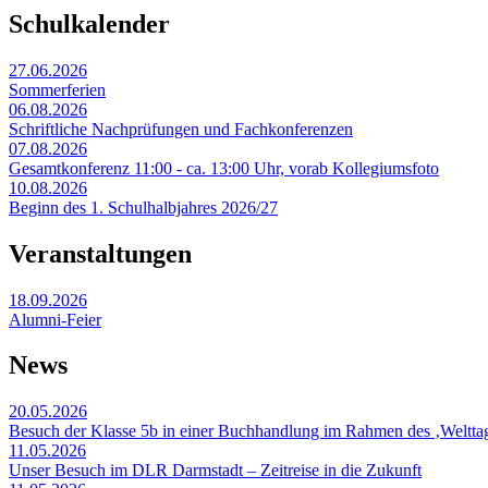
Schulkalender
27.06.2026
Sommerferien
06.08.2026
Schriftliche Nachprüfungen und Fachkonferenzen
07.08.2026
Gesamtkonferenz 11:00 - ca. 13:00 Uhr, vorab Kollegiumsfoto
10.08.2026
Beginn des 1. Schulhalbjahres 2026/27
Veranstaltungen
18.09.2026
Alumni-Feier
News
20.05.2026
Besuch der Klasse 5b in einer Buchhandlung im Rahmen des ‚Weltta
11.05.2026
Unser Besuch im DLR Darmstadt – Zeitreise in die Zukunft